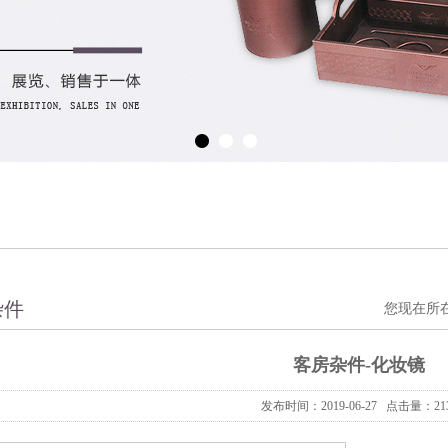
杂件
您现在所
客房杂件-化妆镜
发布时间：2019-06-27 点击量：21