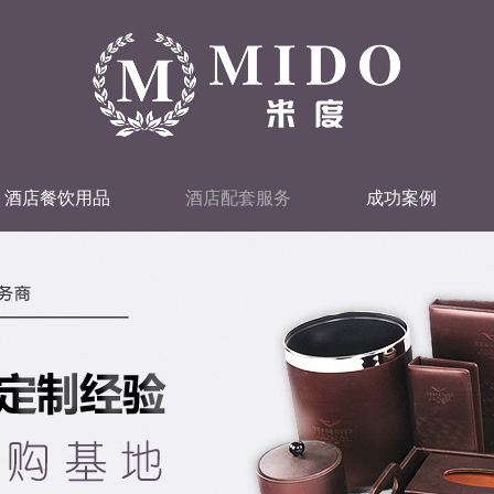
酒店餐饮用品
酒店配套服务
成功案例