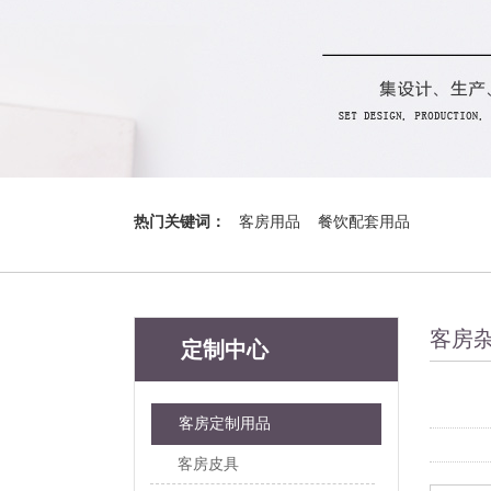
热门关键词：
客房用品
餐饮配套用品
客房
定制中心
客房定制用品
客房皮具