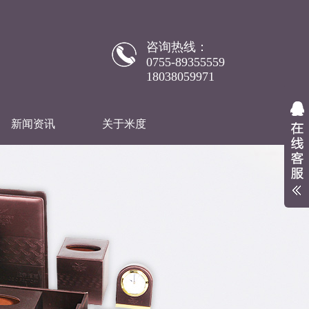
咨询热线：
0755-89355559
18038059971
新闻资讯
关于米度