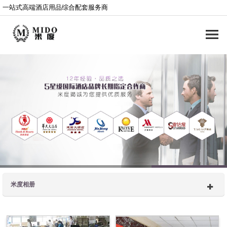
一站式高端酒店用品综合配套服务商
米度相册