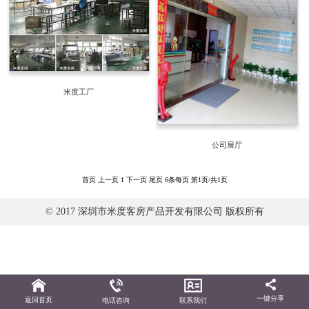
米度工厂
公司展厅
首页
上一页
1
下一页
尾页
6条每页
第1页/共1页
© 2017 深圳市米度客房产品开发有限公司 版权所有
一键分享
返回首页
电话咨询
联系我们