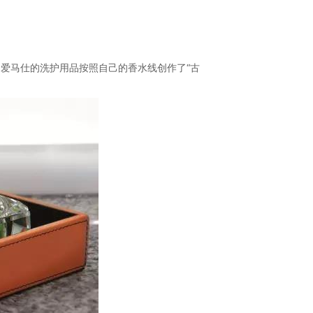
。
爱马仕的洗护用品按照自己的香水线创作了“古