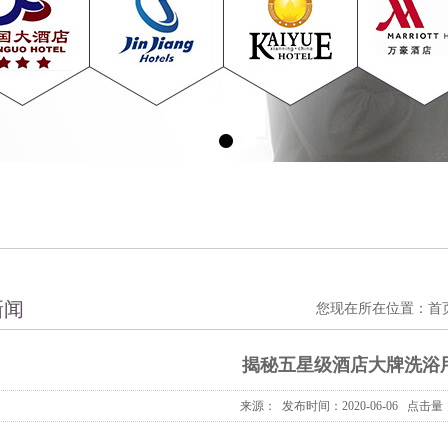
新闻
您现在所在位置：
首
揭秘五星级酒店大牌洗浴
来源： 发布时间：2020-06-06 点击量：