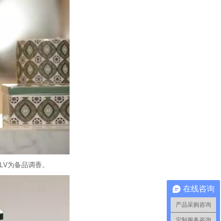
LV为备品调香。
在线咨询
产品采购咨询
定制服务咨询