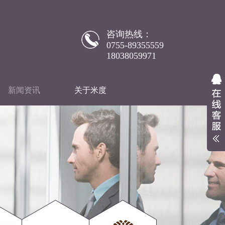
咨询热线：
0755-89355559
18038059971
新闻资讯
关于米度