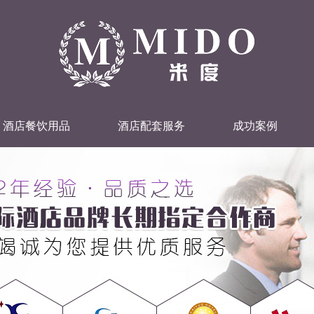
酒店餐饮用品
酒店配套服务
成功案例