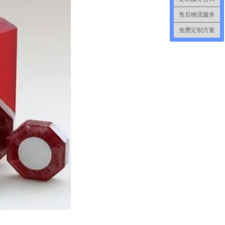
售后物流服务
免费定制方案