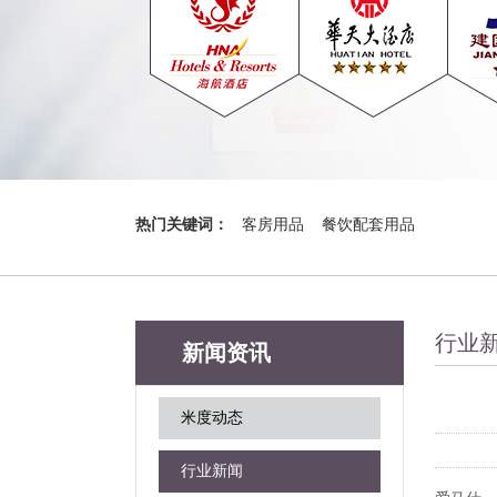
热门关键词：
客房用品
餐饮配套用品
行业
新闻资讯
米度动态
行业新闻