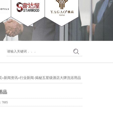
页
»
新闻资讯
»
行业新闻
-揭秘五星级酒店大牌洗浴用品
用品
7695