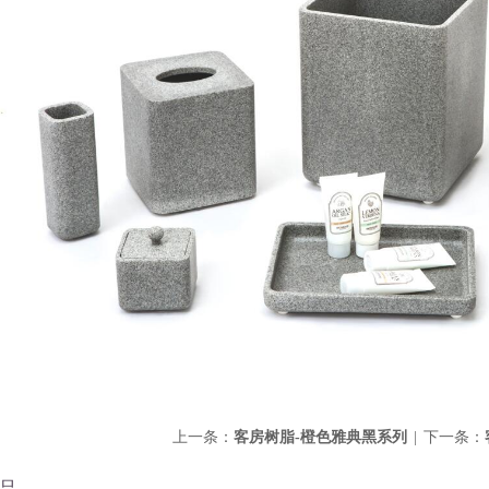
上一条：
客房树脂-橙色雅典黑系列
|
下一条：