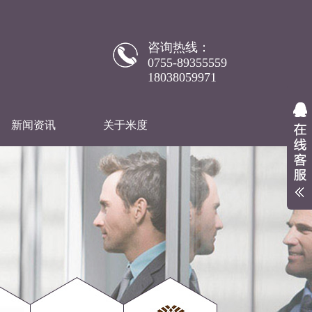
咨询热线：
0755-89355559
18038059971
新闻资讯
关于米度