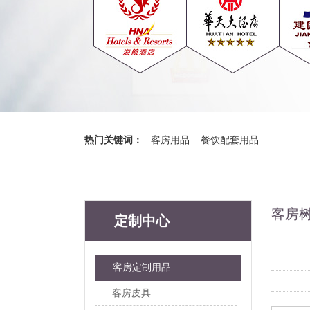
热门关键词：
客房用品
餐饮配套用品
客房
定制中心
客房定制用品
客房皮具