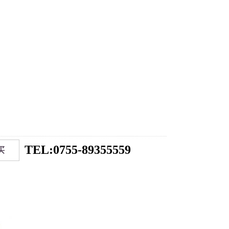
TEL:0755-89355559
买