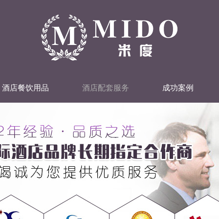
酒店餐饮用品
酒店配套服务
成功案例