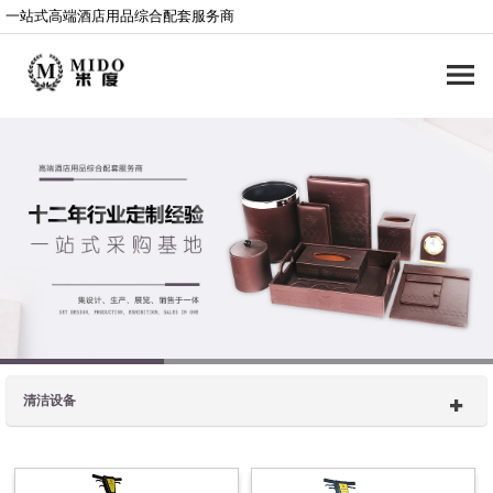
一站式高端酒店用品综合配套服务商
清洁设备