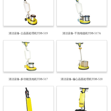
清洁设备-士晶面处理机TDB-519
清洁设备-干泡地毯机TDB-517A
清洁设备-多功能洗地机TDB-517
清洁设备-偏心晶面处理机TDB-520