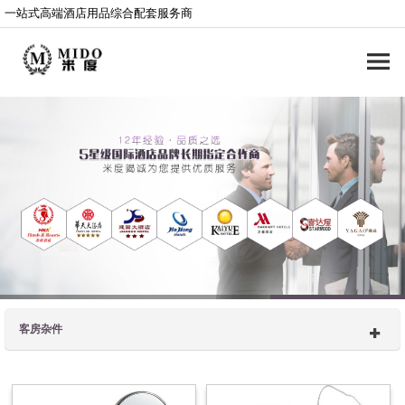
一站式高端酒店用品综合配套服务商
客房杂件