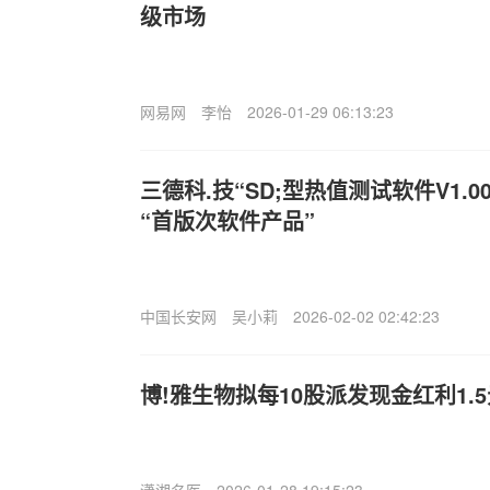
级市场
网易网
李怡
2026-01-29 06:13:23
三德科.技“SD;型热值测试软件V1.0
“首版次软件产品”
中国长安网
吴小莉
2026-02-02 02:42:23
博!雅生物拟每10股派发现金红利1.