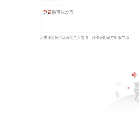
登录
后可以发言
网友评论仅供其表达个人看法，并不表明证券时报立场