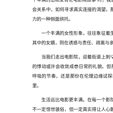
会关系中，如何寻求真实连接的渴望。
力的一种侧面烘托。
一个丰满的女性形象，往往象征着
其中的女婿，则在诱惑与责任、疏离与
当我们走出电影院，迎着街道上刺
的悸动或许会收敛成😎日常的礼貌。但
呼吸的节奏，还是那份在伦理边缘试探
里。
生活远比电影更丰满。在每一个影
不一定惊世骇俗，但一定真实得让人心