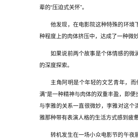
辈的“压迫式关怀”。
他发现，在电影院这种特殊的环境
种程度上的肉体挤压中，达成了一种微
如果说前两个故事是个体情感的微
的深度探索。
主角阿明是个年轻的文艺青年，而
满”是一种精神与肉体的双重丰盈，即便
与李雅的关系一直很微妙，李雅对这个清
雅那种带有表演人格的生活方式感到疲
转机发生在一场小众电影节的午夜