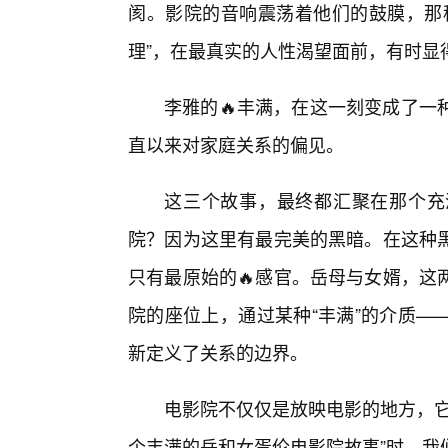
阂。影院的音响震荡着他们的鼓膜，那
理”，在最真实的人性渴望面前，有时显
李雅的🔥丰满，在这一刻变成了一
直以来对家庭关系的偏见。
这三个故事，最终都汇聚在那个充
院？因为这里有最完美的黑暗。在这种
只有最原始的🔥感官。岳母与女婿，这
院的座位上，通过某种“丰满”的介质—
新定义了关系的边界。
电影院不仅仅是放映电影的地方，它
个丰满的岳和女胥伦电影院故事”时，我