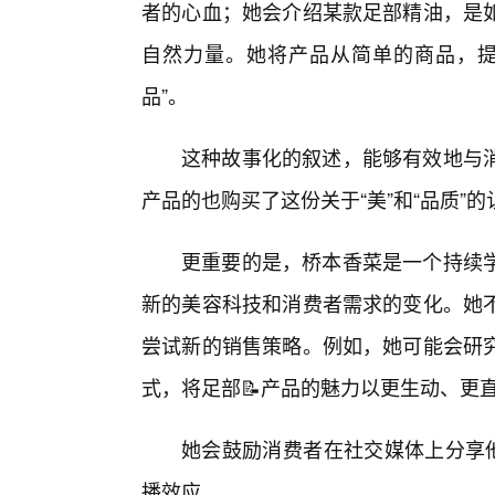
者的心血；她会介绍某款足部精油，是
自然力量。她将产品从简单的商品，提
品”。
这种故事化的叙述，能够有效地与
产品的也购买了这份关于“美”和“品质”的
更重要的是，桥本香菜是一个持续
新的美容科技和消费者需求的变化。她
尝试新的销售策略。例如，她可能会研
式，将足部📝产品的魅力以更生动、更
她会鼓励消费者在社交媒体上分享他
播效应。