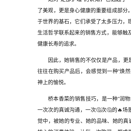
了美观，更是身心健康的重要组成部分
于世界的基石，它们承受了太多压力，
生活哲学联系起来的销售方式，能够触
健康长寿的追求。
因此，她销售的不仅仅是产品，更是
往往在购买产品后，会感觉到一种“焕然
神上的愉悦。
桥本香菜的销售技巧，是一种“润物
一次次的真诚沟通，一次🤔次🤔的
觉中，被她的专业、她的品味、她的真诚