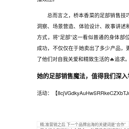
总而言之，桥本香菜的足部销售技
洞察、场景营造、体验设计、故事讲述
方式，将“足部”这一看似普通的身体部
成功，不仅仅在于她卖出了多少产品，
了他们对自我关爱和精致生活的🔥追求
她的足部销售魔法，值得我们深入
活动：【
8cjVGdkyAuHwSRRkeCZXbTJ
精;准营销之后 下一个品牌出海的关键词是“合作”