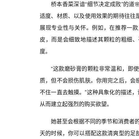
桥本香菜深谙“细节决定成败”的道
适度、材质、以及使用效果的期待往往
展现专业性与关怀。例如，在推荐一款
皮，而是会细致地描述其颗粒的粗细、
度。
“这款磨砂膏的颗粒非常温和，即
质，但不会损伤肌肤。你用完之后，会
不住一直去触摸。”这种具象化的描述，
从而建立起强烈的购买欲望。
她甚至会根据不同的季节和消费者的
天的时候，你可以搭配这款清爽型的足