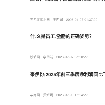
黑龙江东北网
李四端
2026-01-27 01:37:22
什.么是员工.激励的正确姿势？
股城网
李四端
2026-02-07 05:10:22
来伊份;2025年前三季度净利润同比下降
华商网
黄耀明
2026-02-09 17:14:22