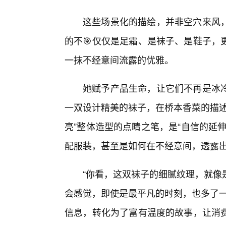
这些场景化的描绘，并非空穴来风
的不🎯仅仅是足霜、是袜子、是鞋子，
一抹不经意间流露的优雅。
她赋予产品生命，让它们不再是冰
一双设计精美的袜子，在桥本香菜的描述
亮”整体造型的点睛之笔，是“自信的延
配服装，甚至是如何在不经意间，透露
“你看，这双袜子的细腻纹理，就像
会感觉，即使是最平凡的时刻，也多了一
信息，转化为了富有温度的故事，让消