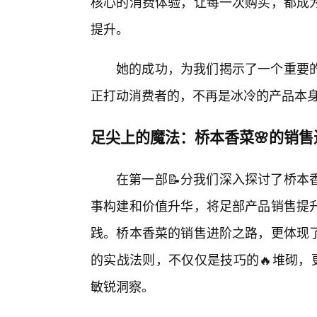
核心的消费体验，让每一次购买，都成
提升。
她的成功，为我们揭示了一个重要的
正打动消费者的，不再是冰冷的产品本
足尖上的魔法：桥本香菜🌸的销
在第一部📝分我们深入探讨了桥本
事构建和价值升华，将足部产品销售提
践。桥本香菜的销售进阶之路，更体现
的实战法则，不仅仅是技巧的🔥堆砌，
敏锐洞察。