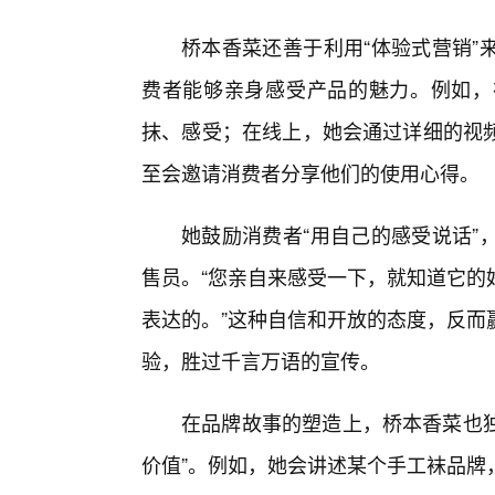
桥本香菜还善于利用“体验式营销”
费者能够亲身感受产品的魅力。例如，
抹、感受；在线上，她会通过详细的视
至会邀请消费者分享他们的使用心得。
她鼓励消费者“用自己的感受说话”
售员。“您亲自来感受一下，就知道它的
表达的。”这种自信和开放的态度，反而
验，胜过千言万语的宣传。
在品牌故事的塑造上，桥本香菜也独
价值”。例如，她会讲述某个手工袜品牌