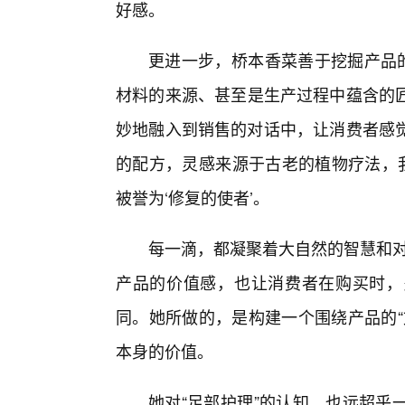
好感。
更进一步，桥本香菜善于挖掘产品的
材料的来源、甚至是生产过程中蕴含的
妙地融入到销售的对话中，让消费者感觉
的配方，灵感来源于古老的植物疗法，我
被誉为‘修复的使者’。
每一滴，都凝聚着大自然的智慧和对
产品的价值感，也让消费者在购买时，
同。她所做的，是构建一个围绕产品的“
本身的价值。
她对“足部护理”的认知，也远超乎