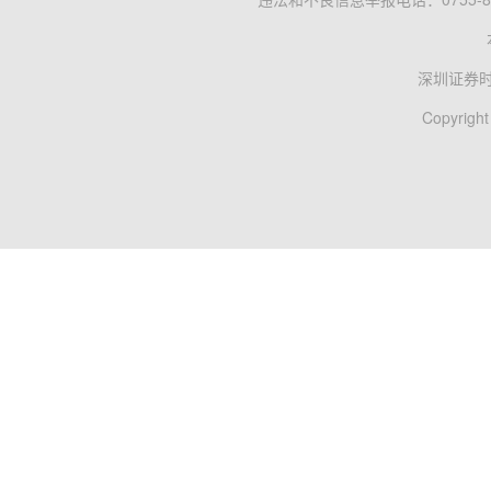
深圳证券
Copyright