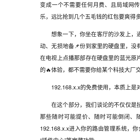
变成一个不需要任何月费、且局域网传
乐，远比抢到几个五毛钱的红包要爽得
想象一下，你坐在客厅的沙发上，
动、无损地备📌份到家里的硬盘里，没
在电视上点播那部存在硬盘里的蓝光原
的🔥体验，都不需要你给某个科技大厂
192.168.x.x的免费使用，本质
在这个部分，我们谈论的不仅仅是
那些随时可能提价、随时可能倒闭、随
192.168.x.x进入你的路由管理系统