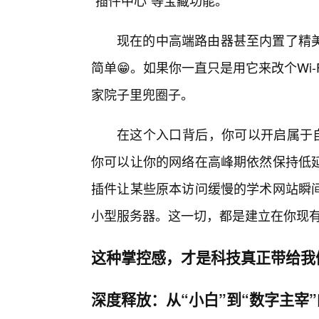
“插件中心”等宝藏功能。
现在的中高端路由器甚至内置了精美
简单😁。如果你一直只是用它来改个Wi
家院子里兜圈子。
在这个入口背后，你可以开启属于自
你可以让你的网络在高峰期依然保持低
插件让某些原本访问缓慢的学术网站瞬
小型服务器。这一切，都是建立在你现有
这种掌控感，才是科技真正带给我
深度释放：从“小白”到“数字主宰