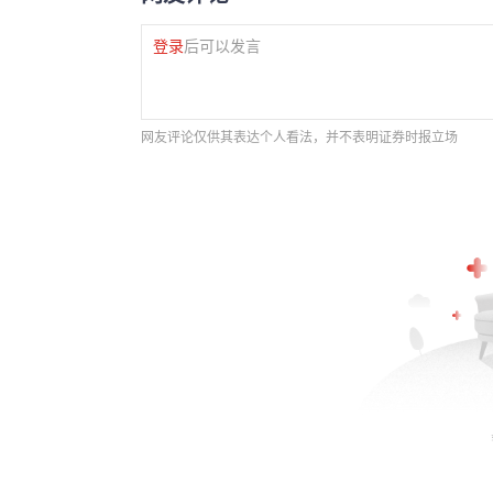
登录
后可以发言
网友评论仅供其表达个人看法，并不表明证券时报立场