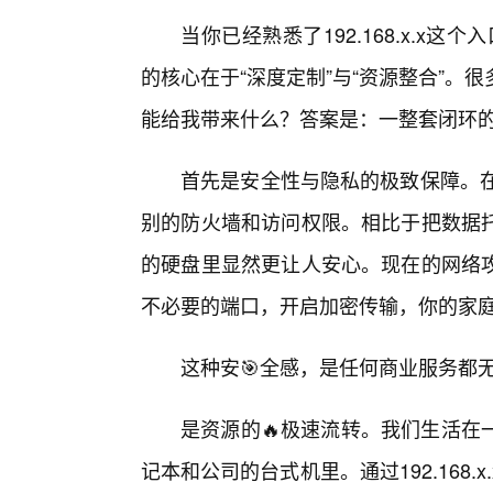
当你已经熟悉了192.168.x.x这
的核心在于“深度定制”与“资源整合”。
能给我带来什么？答案是：一整套闭环
首先是安全性与隐私的极致保障。在19
别的防火墙和访问权限。相比于把数据托
的硬盘里显然更让人安心。现在的网络
不必要的端口，开启加密传输，你的家
这种安🎯全感，是任何商业服务都无
是资源的🔥极速流转。我们生活在
记本和公司的台式机里。通过192.168.x