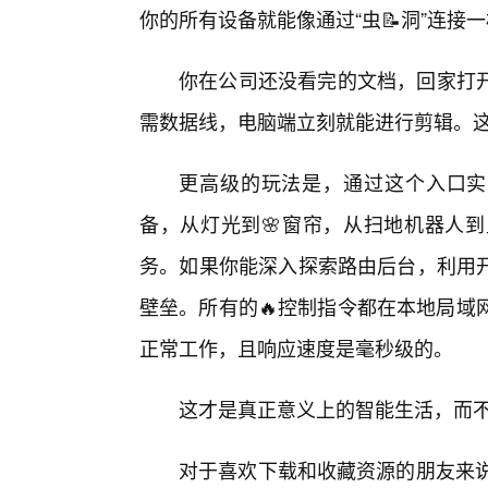
你的所有设备就能像通过“虫📝洞”连接
你在公司还没看完的文档，回家打开
需数据线，电脑端立刻就能进行剪辑。
更高级的玩法是，通过这个入口实
备，从灯光到🌸窗帘，从扫地机器人
务。如果你能深入探索路由后台，利用
壁垒。所有的🔥控制指令都在本地局域
正常工作，且响应速度是毫秒级的。
这才是真正意义上的智能生活，而不是
对于喜欢下载和收藏资源的朋友来说，1