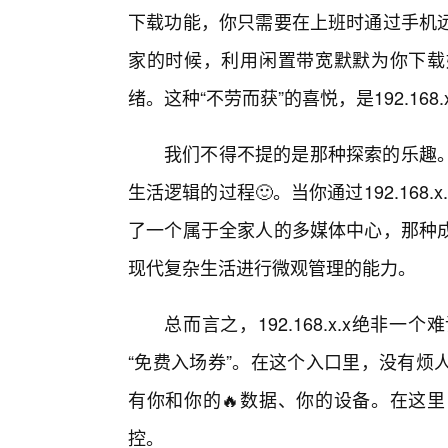
下载功能，你只需要在上班时通过手机
家的时候，利用闲置带宽默默为你下载
绪。这种“不劳而获”的喜悦，是192.16
我们不得不提的是那种探索的乐趣。
生活逻辑的过程🙂。当你通过192.16
了一个属于全家人的多媒体中心，那种成
现代复杂生活进行微观管理的能力。
总而言之，192.168.x.x绝非
“免费入场券”。在这个入口里，没有烦
有你和你的🔥数据、你的设备。在这
控。