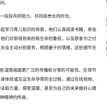
间。
一段段共同努力、共同成😎长的时光。
一起学习育儿知识的场景，他们认真阅读书籍，参加
了他们对即将到来的新生命的重视，以及愿意为之付
丈夫会主动分担家务，照顾妻子的情绪，这些细节无
这些温情画面更广泛的传播和分享的可能性。在快节
亲身体验或见证生命孕育的全过程。通过在线视频，
中汲取力量，感受温暖，甚至为自己的未来做好心理
种精神的传递。