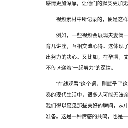
感情更加深厚，让他们的默契更加无
视频素材中所记录的，便是这样
例如，一些视频会展现夫妻俩
育儿讲座，互相交流心得。这体现
出努力的决心。又比如，在孕期，
不传📌递着“一起努力”的深情。
“在线观看”这个词，则赋予了
奏的现代生活中，很多人可能无法
我们得以窥见那些美好的瞬间，从
准备。这是一种情感的共鸣，也是一