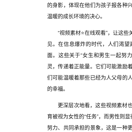
的身影，体现在他们为孩子报各种
温暖的成长环境的决心。
“视频素材⭐在线观看”，让这些
见。在信息爆炸的时代，人们渴望
面。这些关于“女生和男生一起努
灵，传递着正能量。它们可能激励
们可能温暖着那些已经为人父母的
的幸福。
更深层次地看，这些视频素材
育被视为女性的“任务”，而男性则显
努力、共同承担的景象，这是一种