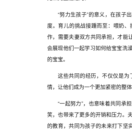
“努力生孩子”的意义，在孩子
度。育儿的挑战接踵而至：喂奶、
作，需要夫妻双方共同承担，才能让
会展现他们一起学习如何给宝宝洗
的宝宝。
这些共同的经历，不仅仅是为
情，让他们成为一个更加紧密的整体
“一起努力”，也意味着共同承
笑，也带来了更多的开销和压力。
的教育，共同为孩子的未来打下坚实