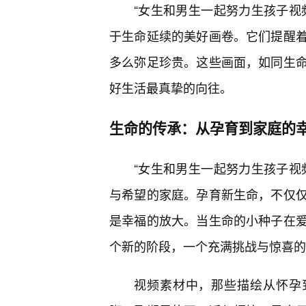
“女生和男生一起努力生孩子视
于生命延续的美好画卷。它们提醒
多么弥足珍贵。这些画面，如同生
好生活最真挚的向往。
生命的传承：从孕育到家庭的
“女生和男生一起努力生孩子视
与希望的家庭。孕育新生命，不仅
是幸福的放大。当生命的小种子在爱
个新的阶段，一个充满挑战与惊喜的
视频素材中，那些描绘从怀孕