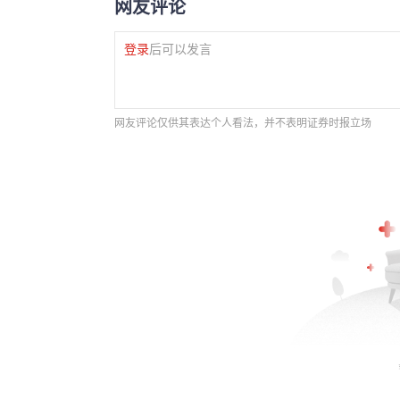
网友评论
登录
后可以发言
网友评论仅供其表达个人看法，并不表明证券时报立场