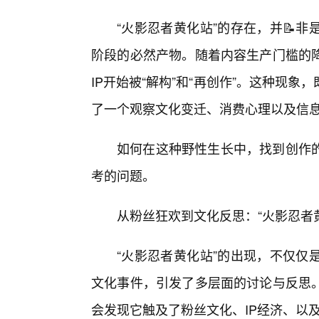
“火影忍者黄化站”的存在，并📝
阶段的必然产物。随着内容生产门槛的
IP开始被“解构”和“再创作”。这种现
了一个观察文化变迁、消费心理以及信
如何在这种野性生长中，找到创作
考的问题。
从粉丝狂欢到文化反思：“火影忍者
“火影忍者黄化站”的出现，不仅仅
文化事件，引发了多层面的讨论与反思
会发现它触及了粉丝文化、IP经济、以