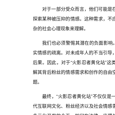
对于一部分受众而言，他们可能是
探索某种被压抑的情感。这种需求，不
杂的社会心理现象来理解。
我们也必须警惕其潜在的负面影响。
实情感的疏离。对未成年人的不当引导
后果。因此，对于“火影忍者黄化站”这
解其背后粉丝的情感需求和创作的自由
题。
最终，“火影忍者黄化站”不仅仅是
代互联网文化、粉丝经济以及社会情感需