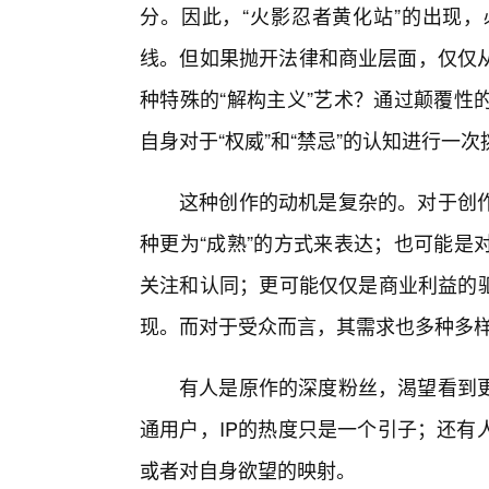
分。因此，“火影忍者黄化站”的出现，
线。但如果抛开法律和商业层面，仅仅
种特殊的“解构主义”艺术？通过颠覆性
自身对于“权威”和“禁忌”的认知进行一次
这种创作的动机是复杂的。对于创
种更为“成熟”的方式来表达；也可能是
关注和认同；更可能仅仅是商业利益的驱
现。而对于受众而言，其需求也多种多
有人是原作的深度粉丝，渴望看到更
通用户，IP的热度只是一个引子；还有
或者对自身欲望的映射。