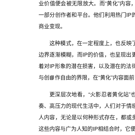
业价值便会被无限放大。而“黄化”内容
一部分创作者和平台。他们利用热门IP
商业变现。
这种模式，在一定程度上，也反映
边界逐渐模糊，而IP的价值，也呈现出
着对IP形象的潜在损害，以及潜在的法
与创📘作自由的界限，在“黄化”内容面
更深层次地看，“火影忍者黄化站”
奏、高压力的现代生活中，人们对于情
人内容，无论是以何种形式存在，都或
这些内容与广为人知的IP相结合时，它