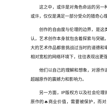
这之中，或许是对角色命运的另一
或许，仅仅是满足一部分受众的猎奇心
创作的自由度与伦理的边界，是这类
认，艺术创作本身就包含着探索与突破
大的艺术作品都曾挑战过当时的道德和
相对宽松的网络环境下，往往表现出更
他们以自己的理解和想象，对原作进
超越原作的震撼力和影响力。
另一方面，IP版权方以及社会伦理
原作的🔥商业价值，需要被保护，而对