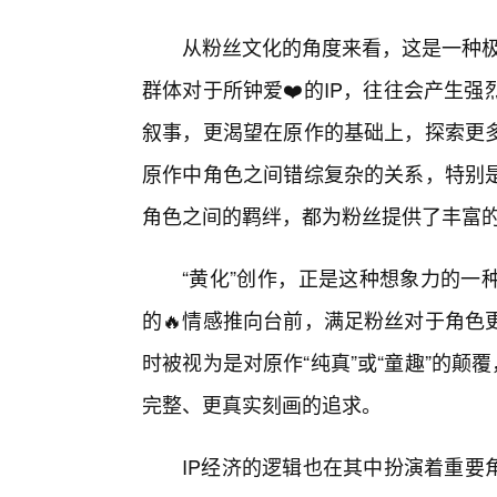
从粉丝文化的角度来看，这是一种极
群体对于所钟爱❤️的IP，往往会产生
叙事，更渴望在原作的基础上，探索更
原作中角色之间错综复杂的关系，特别
角色之间的羁绊，都为粉丝提供了丰富
“黄化”创作，正是这种想象力的一
的🔥情感推向台前，满足粉丝对于角色
时被视为是对原作“纯真”或“童趣”的颠
完整、更真实刻画的追求。
IP经济的逻辑也在其中扮演着重要