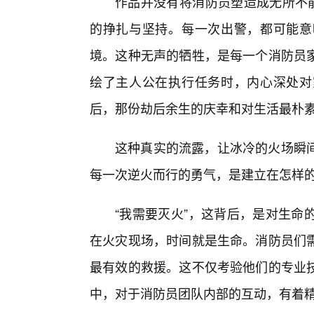
作品并没有将消防员塑造成无所不能
的挣扎与坚持。每一次出警，都可能意
境。这种无声的牺牲，是每一个消防员
绘了主人公在执行任务时，内心深处对
后，那份劫后余生的庆幸和对生活最朴
这种真实的流露，让冰冷的火场瞬
每一次逆火而行的勇气，是建立在怎样
“我需要灭火”，这背后，是对生命
在火灾现场，时间就是生命。消防员们
最有效的救援。这不仅考验他们的专业
中，对于消防员团队内部的互动，有着