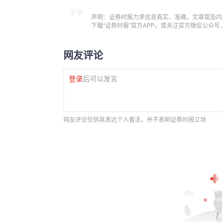
声明：证券时报力求信息真实、准确，文章提及内
下载“证券时报”官方APP，或关注官方微信公众
网友评论
登录
后可以发言
网友评论仅供其表达个人看法，并不表明证券时报立场