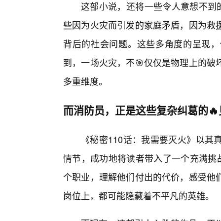
这部小说，还将一些令人意想不到的
些因为火灾而引发的家庭矛盾，因为救
背后的社会问题。这些多角度的呈现，
到，一场火灾，不🎯仅仅是物理上的破
多重维度。
而消防员，正是这些复杂纠葛的
《秘密110话：我需要灭火》以其
情节，成功地将读者带入了一个充满挑战
个职业，理解他们付出的代价，感受他
岗位上，都可能隐藏着不平凡的英雄。