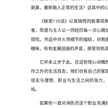
剥离，重新融入正常的生活？这其中的
《秘密110话》以其独特的叙事视
者，而是与主人公一同经历每一次心跳
惊险。作品中对火场细节的描绘，对救
糊味，听到金属扭曲的声音，感受到热
它并未止步于此。在这些惊心动魄
作之外的生活百态。他们也有自己的家
现实与理想、职业与生活之间的张力，
鸣。
如果你一直对消防员这个职业充满