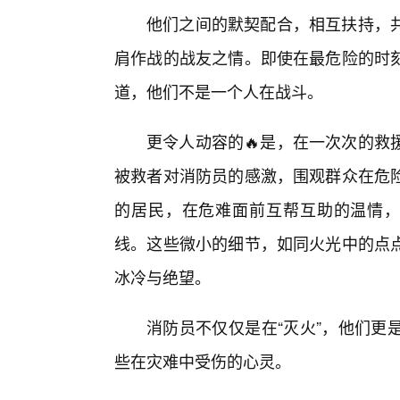
他们之间的默契配合，相互扶持，
肩作战的战友之情。即使在最危险的时
道，他们不是一个人在战斗。
更令人动容的🔥是，在一次次的救
被救者对消防员的感激，围观群众在危
的居民，在危难面前互帮互助的温情，
线。这些微小的细节，如同火光中的点
冰冷与绝望。
消防员不仅仅是在“灭火”，他们更
些在灾难中受伤的心灵。