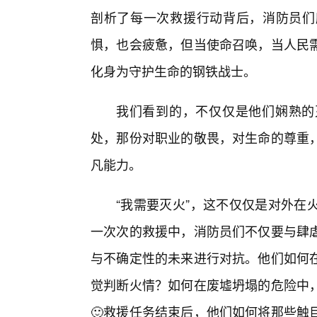
剖析了每一次救援行动背后，消防员们
惧，也会疲惫，但当使命召唤，当人民
化身为守护生命的钢铁战士。
我们看到的，不仅仅是他们娴熟的
处，那份对职业的敬畏，对生命的尊重，
凡能力。
“我需要灭火”，这不仅仅是对外在
一次次的救援中，消防员们不仅要与肆虐
与不确定性的未来进行对抗。他们如何
觉判断火情？如何在废墟坍塌的危险中，
🙂救援任务结束后，他们如何将那些触