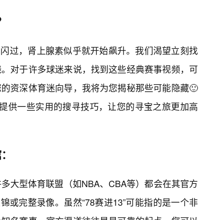
？
海中闪过，肾上腺素似乎就开始飙升。我们渴望立刻找
烧。对于许多球迷来说，找到这些经典赛事视频，可
您的资深体育迷向导，我将为您揭秘那些可能隐藏🙂
”，并提供一些实用的搜寻技巧，让您的寻宝之旅更加高
馆：
许多大型体育联盟（如NBA、CBA等）都会在其官方
锦或完整录像。虽然“78赛进13”可能指的是一个非