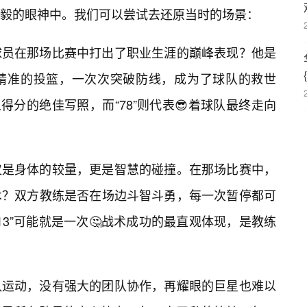
毅的眼神中。我们可以尝试去还原当时的场景：
球员在那场比赛中打出了职业生涯的巅峰表现？他是
精准的投篮，一次次突破防线，成为了球队的救世
人得分的绝佳写照，而“78”则代表😎着球队最终走向
仅是身体的较量，更是智慧的碰撞。在那场比赛中，
术？双方教练是否在场边斗智斗勇，每一次暂停都可
13”可能就是一次🤔战术成功的最直观体现，是教练
队运动，没有强大的团队协作，再耀眼的巨星也难以