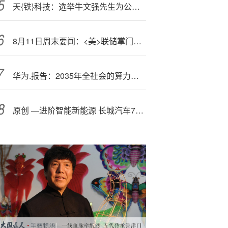
天{铁}科技：选举牛文强先生为公司第五届董事会职工董事
8月11日周末要闻：<美>联储掌门争夺升温 特朗普政府拟任劳工统计局新局长 GPT-5用户反馈不如4o 美CPI数据将出
华为.报告：2035年全社会的算力总量将增长10万倍
原创 —进阶智能新能源 长城汽车7月新能源车型销售3.46万辆 同比增长43.27%