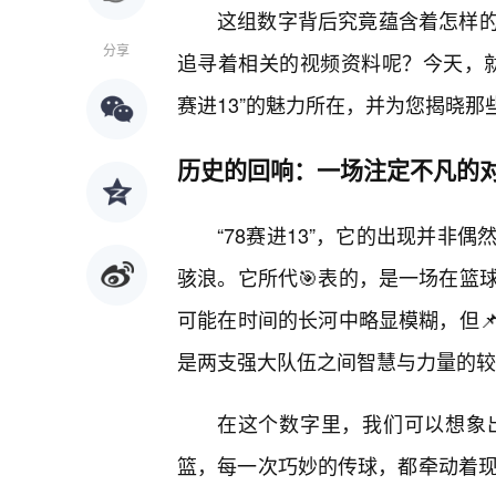
这组数字背后究竟蕴含着怎样
分享
追寻着相关的视频资料呢？今天，就
赛进13”的魅力所在，并为您揭晓
历史的回响：一场注定不凡的
“78赛进13”，它的出现并非
骇浪。它所代🎯表的，是一场在篮
可能在时间的长河中略显模糊，但
是两支强大队伍之间智慧与力量的较
在这个数字里，我们可以想象
篮，每一次巧妙的传球，都牵动着现