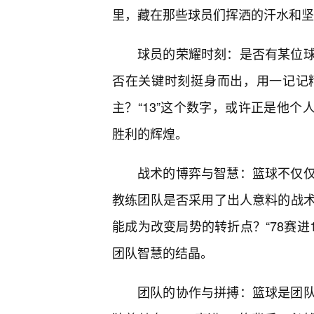
里，藏在那些球员们挥洒的汗水和坚
球员的荣耀时刻：是否有某位
否在关键时刻挺身而出，用一记记
主？“13”这个数字，或许正是他个
胜利的辉煌。
战术的博弈与智慧：篮球不仅
教练团队是否采用了出人意料的战
能成为改变局势的转折点？“78赛进
团队智慧的结晶。
团队的协作与拼搏：篮球是团