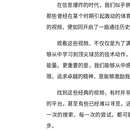
在信息爆炸的时代，我们似乎
那些曾经在某个时期引起轰动的体育赛
的视频，便如同开启了一扇通往历史
观看这些视频，不仅仅是为了
够从中学习到顶尖球员的技术动作
能量。更重要的是，我们能够从中感
限、追求卓越的精神，是能够激励我
找到这些经典的视频，有时并
的平台，甚至有些已经难以寻觅。这反
一次的搜索，每一次的尝试，都可
步。