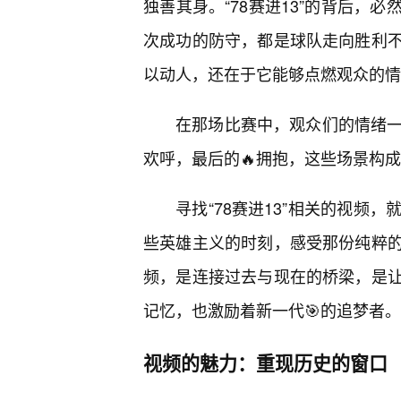
独善其身。“78赛进13”的背后，
次成功的防守，都是球队走向胜利
以动人，还在于它能够点燃观众的情
在那场比赛中，观众们的情绪一
欢呼，最后的🔥拥抱，这些场景构成了
寻找“78赛进13”相关的视频
些英雄主义的时刻，感受那份纯粹
频，是连接过去与现在的桥梁，是
记忆，也激励着新一代🎯的追梦者。
视频的魅力：重现历史的窗口