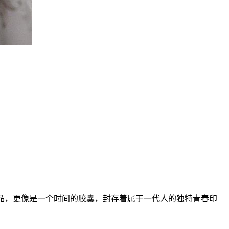
电子产品，更像是一个时间的胶囊，封存着属于一代人的独特青春印