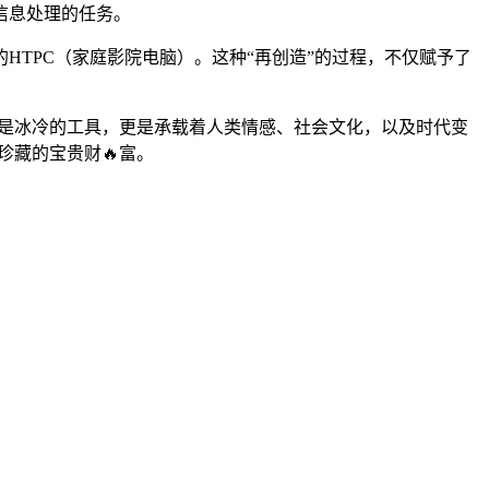
信息处理的任务。
TPC（家庭影院电脑）。这种“再创造”的过程，不仅赋予了
仅仅是冰冷的工具，更是承载着人类情感、社会文化，以及时代变
珍藏的宝贵财🔥富。