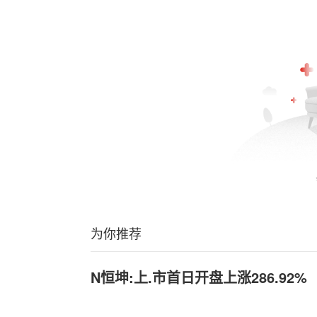
为你推荐
N恒坤:上.市首日开盘上涨286.92%