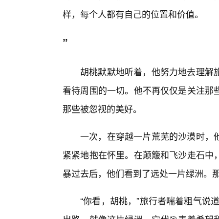
样，每个人都有自己的位置和价值。
”
胡桃默默地听着，他努力地去理解
看待周围的一切。他不再仅仅是关注那
那些被忽视的美好。
一次，在穿越一片荒芜的沙漠时，
紧紧地抱在怀里。在颠簸和飞沙走石中
暴过去后，他们看到了远处一片绿洲。
“你看，胡桃，”旅行者喘着粗气说