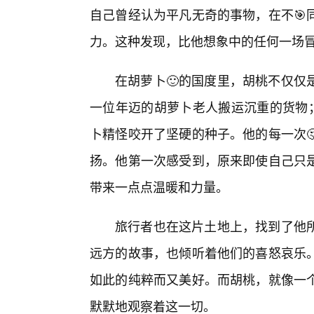
自己曾经认为平凡无奇的事物，在不🎯
力。这种发现，比他想象中的任何一场冒
在胡萝卜🙂的国度里，胡桃不仅仅
一位年迈的胡萝卜老人搬运沉重的货物；
卜精怪咬开了坚硬的种子。他的每一次
扬。他第一次感受到，原来即使自己只
带来一点点温暖和力量。
旅行者也在这片土地上，找到了他
远方的故事，也倾听着他们的喜怒哀乐
如此的纯粹而又美好。而胡桃，就像一
默默地观察着这一切。