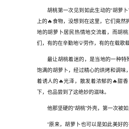
胡桃第一次见到如此生动的“胡萝卜
上的🔥食物，没想到在这里，它们竟然
地的胡萝卜居民热情地交流着，而胡桃
们，有的在辛勤地💡劳作，有的在载歌
最让胡桃着迷的，是当地的一种特殊
饱满的胡萝卜，经过精心的烘烤和调味
着诱人的🔥光泽，散发着浓郁的🔥甜
下，也品尝到了这绝妙的滋味。
他那坚硬的“胡桃”外壳，第一次被
“原来，胡萝卜也可以是如此美好的