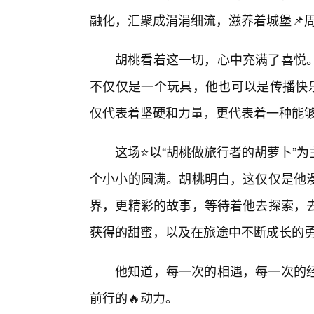
融化，汇聚成涓涓细流，滋养着城堡📌
胡桃看着这一切，心中充满了喜悦
不仅仅是一个玩具，他也可以是传播快乐
仅代表着坚硬和力量，更代表着一种能
这场⭐以“胡桃做旅行者的胡萝卜”
个小小的圆满。胡桃明白，这仅仅是他
界，更精彩的故事，等待着他去探索，
获得的甜蜜，以及在旅途中不断成长的
他知道，每一次的相遇，每一次的
前行的🔥动力。