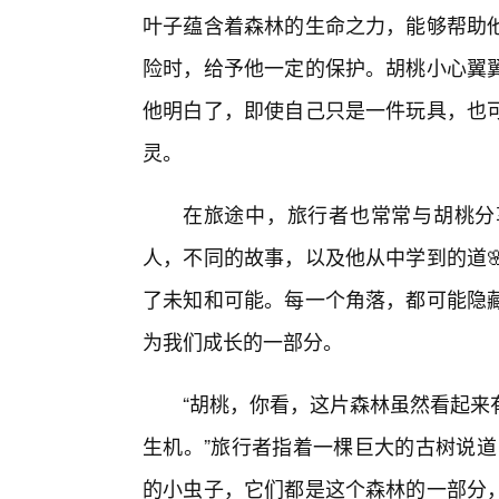
叶子蕴含着森林的生命之力，能够帮助他
险时，给予他一定的保护。胡桃小心翼
他明白了，即使自己只是一件玩具，也
灵。
在旅途中，旅行者也常常与胡桃分
人，不同的故事，以及他从中学到的道
了未知和可能。每一个角落，都可能隐
为我们成长的一部分。
“胡桃，你看，这片森林虽然看起来
生机。”旅行者指着一棵巨大的古树说道
的小虫子，它们都是这个森林的一部分