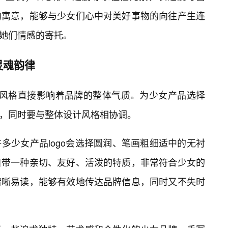
的寓意，能够与少女们心中对美好事物的向往产生连
是她们情感的寄托。
灵魂韵律
的🔥风格直接影响着品牌的整体气质。为少女产品选择
性，同时要与整体设计风格相协调。
多少女产品logo会选择圆润、笔画粗细适中的无衬
自带一种亲切、友好、活泼的特质，非常符合少女的
清晰易读，能够有效地传达品牌信息，同时又不失时