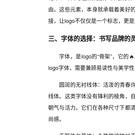
由。这些元素，本身就承载着美好
接，让logo不仅仅是一个标志，更
三、字体的选择：书写品牌的
字体，是logo的“骨架”，它
logo字体，需要兼顾易读性与美学
圆润的无衬线体：活泼的青春许
线体。这类字体没有锋利的棱角，
朝气与活力。它们在各种尺寸下都
尚感。