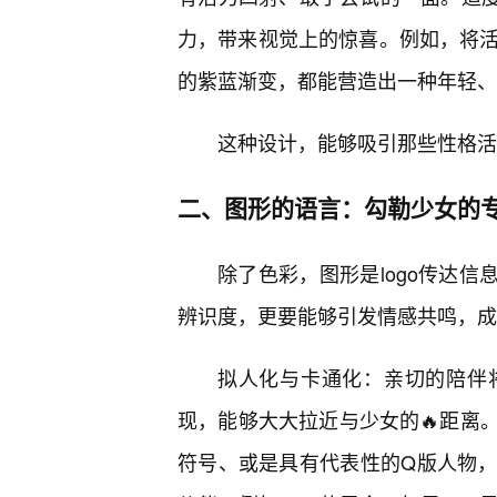
力，带来视觉上的惊喜。例如，将活
的紫蓝渐变，都能营造出一种年轻、
这种设计，能够吸引那些性格活
二、图形的语言：勾勒少女的
除了色彩，图形是logo传达信
辨识度，更要能够引发情感共鸣，成
拟人化与卡通化：亲切的陪伴
现，能够大大拉近与少女的🔥距离
符号、或是具有代表性的Q版人物