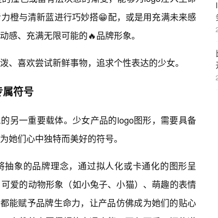
力橙与清新蓝进行巧妙搭😁配，或是用充满未来感
动感、充满无限可能的🔥品牌形象。
泼、喜欢尝试新鲜事物，追求个性表达的少女。
专属符号
息的另一重要载体。少女产品的logo图形，需要具备
为她们心中独特而美好的符号。
将抽象的品牌理念，通过拟人化或卡通化的图形呈
。可爱的动物形象（如小兔子、小猫）、萌趣的表情
，都能赋予品牌生命力，让产品仿佛成为她们的贴心