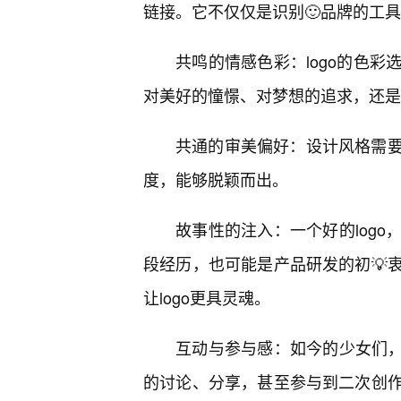
链接。它不仅仅是识别🙂品牌的工
共鸣的情感色彩：logo的色
对美好的憧憬、对梦想的追求，还是
共通的审美偏好：设计风格需
度，能够脱颖而出。
故事性的注入：一个好的logo
段经历，也可能是产品研发的初💡
让logo更具灵魂。
互动与参与感：如今的少女们，
的讨论、分享，甚至参与到二次创