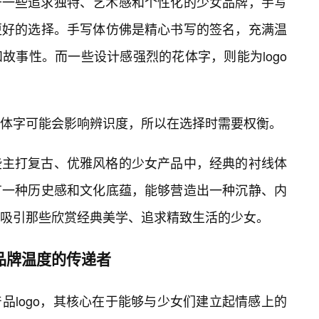
于一些追求独特、艺术感和个性化的少女品牌，手写
更好的选择。手写体仿佛是精心书写的签名，充满温
故事性。而一些设计感强烈的花体字，则能为logo
体字可能会影响辨识度，所以在选择时需要权衡。
些主打复古、优雅风格的少女产品中，经典的衬线体
有一种历史感和文化底蕴，能够营造出一种沉静、内
吸引那些欣赏经典美学、追求精致生活的少女。
为品牌温度的传递者
品logo，其核心在于能够与少女们建立起情感上的