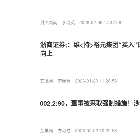
封面新闻
李瑞英
2026-02-06 14:47:58
浙商证券;：维<持>裕元集团“买入”
向上
安徽网
李瑞英
2026-01-29 11:28:58
002.2:90，董事被采取强制措施
金羊网
方可成
2026-02-02 10:22:58