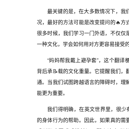
最关键的是，在大多数情况下，我
况，最好的方法可能是改变提问的🔥方
很多时候，我们学习一门外语，不仅仅
一种文化，学会如何用对方更容易接受
“妈妈帮我戴上避孕套”，这个翻译
背后承📝载的文化重量。它提醒我们，
通。当我们试图跨越语言的障碍时，理
能更为重要。
我们得明确，在英文世界里，很少有
的身体行为的帮助。因此，如果真的需