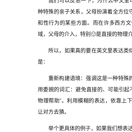
我们可以反思一下，为什么中文里可
种特殊的亲子关系，父母扮演着全方位
和性行为的某些方面。而在许多西方文
域，父母的介入，特别🙂是直接的物理
所以，如果真的要在英文里表达类
是：
重新构建语境：强调这是一种特殊
用委婉的词汇：避免直接的、可能引起不
物理帮助”。利用模糊的表达，依靠上下文理解：比
让对方去猜。
举个更具体的例子，如果我们想表达