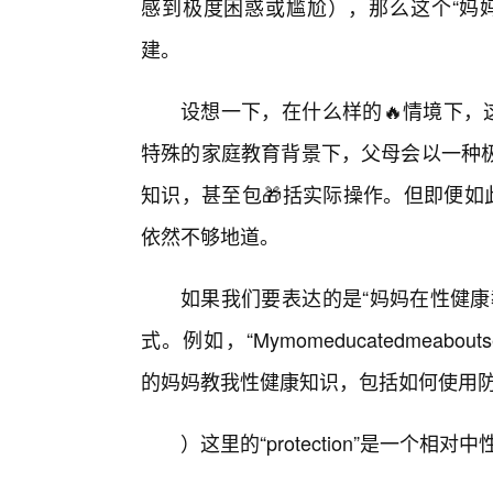
感到极度困惑或尴尬），那么这个“妈
建。
设想一下，在什么样的🔥情境下，
特殊的家庭教育背景下，父母会以一种
知识，甚至包🎁括实际操作。但即便如
依然不够地道。
如果我们要表达的是“妈妈在性健康
式。例如，“Mymomeducatedmeaboutsexual
的妈妈教我性健康知识，包括如何使用
）这里的“protection”是一