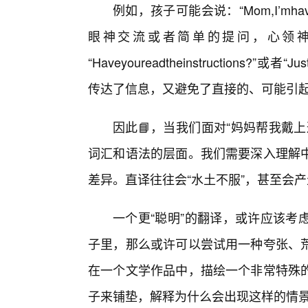
例如，孩子可能会说：“Mom,I’mhavin
眼神交流或者简单的提问，心领
“Haveyoureadtheinstructions?”或者
传达了信息，又避免了直接的、可能引
因此📘，当我们面对“妈妈帮我戴
词汇和语法的层面。我们需要深入理解
差异。直译往往会“水土不服”，甚至会
一个更“聪明”的翻译，或许应该考
子里，那么或许可以尝试用一种夸张、
在一个文学作品中，描绘一个非常特殊
子来铺垫，解释为什么会出现这样的情