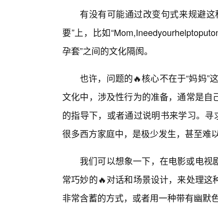
有没有可能通过改变句式来规避这
要”上，比如“Mom,Ineedyourhelpto
孕套”之间的文化隔阂。
也许，问题的🔥核心不在于“妈妈”
文化中，涉及性行为的准备，通常是自
的指导下，或者通过说明书来学习。寻求
很多西方家庭中，是极少发生，甚至难
我们可以想象一下，在电影或电视
常巧妙的🔥对话和场景设计，来处理这
非常含蓄的方式，或者用一种带有幽默