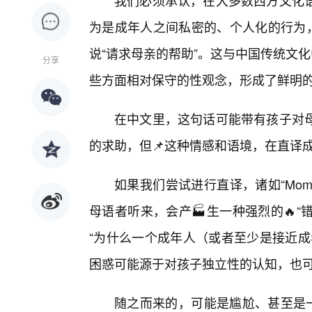
我们必须承认，在大多数西方文化
为是成年人之间私密的、个人化的行为，
说“请求母亲的帮助”。这与中国传统文
分享
些方面相对保守的性观念，形成了鲜明
在中文里，这句话可能带有孩子对
的求助，但📌这种情感和语境，在直译成
如果我们尝试进行直译，诸如“Mom,he
母语者听来，会产🏭生一种强烈的🔥“
“为什么一个成年人（或者至少是接近成
困惑可能源于对孩子独立性的认知，也
随之而来的，可能是尴尬、甚至是一