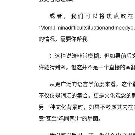
或者，我们可以将焦点放在“
“Mom,I'minadifficultsituationand
的情况，需要你帮我。
）这种说法非常模糊，但如果前后
许能猜到🌸。但这并不是一个直接的🔥
从更广泛的语言学角度来看，这个翻
不仅仅是词汇的集合，更是文化观念的
另一种文化背景时，如果不考虑其内在
意”甚至“鸡同鸭讲”的局面。