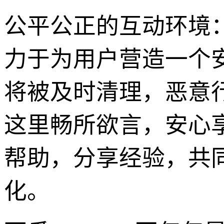
公平公正的互动环境
力于为用户营造一个
将被及时清理，恶意
这里畅所欲言，安心
帮助，分享经验，共
化。