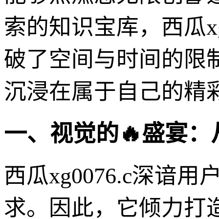
索的知识宝库，西瓜xg
破了空间与时间的限
沉浸在属于自己的精
一、视觉的🔥盛宴
西瓜xg0076.c深
求。因此，它倾力打