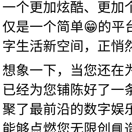
一个更加炫酷、更加
仅是一个简单😁的
字生活新空间，正悄
想象一下，当您还在为烈
已经为您铺陈好了一
聚了最前沿的数字娱
能够点燃您无限创