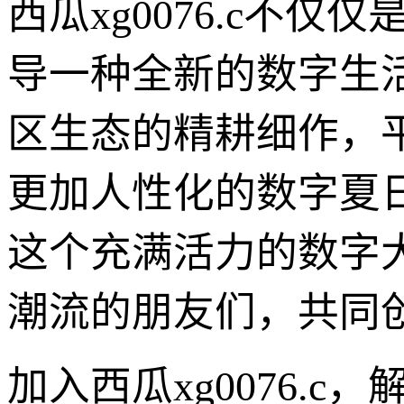
西瓜xg0076.c不
导一种全新的数字生
区生态的精耕细作，
更加人性化的数字夏
这个充满活力的数字
潮流的朋友们，共同
加入西瓜xg0076.