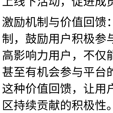
上线下活动，促进成
激励机制与价值回馈：西
制，鼓励用户积极参
高影响力用户，不仅
甚至有机会参与平台
这种价值回馈，让用
区持续贡献的积极性