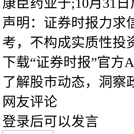
康臣药业于;10月31日
声明：证券时报力求
考，不构成实质性投
下载“证券时报”官方
了解股市动态，洞察
网友评论
登录
后可以发言