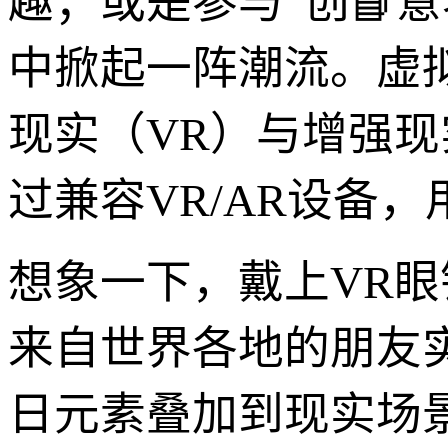
趣；或是参与“创📘
中掀起一阵潮流。虚
现实（VR）与增强现
过兼容VR/AR设备
想象一下，戴上VR
来自世界各地的朋友
日元素叠加到现实场