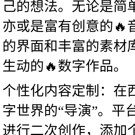
己的想法。无论是简
亦或是富有创意的🔥音
的界面和丰富的素材
生动的🔥数字作品。
个性化内容定制：在西瓜
字世界的“导演”。
进行二次创作，添加