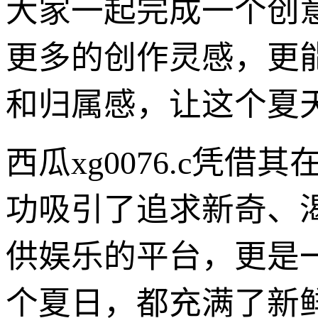
大家一起完成一个创
更多的创作灵感，更
和归属感，让这个夏天
西瓜xg0076.c凭
功吸引了追求新奇、
供娱乐的平台，更是
个夏日，都充满了新