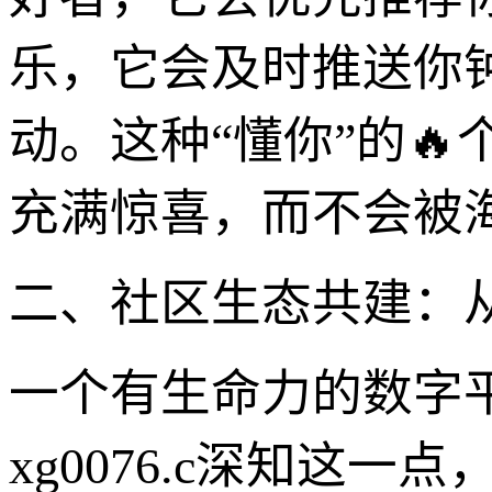
乐，它会及时推送你
动。这种“懂你”的
充满惊喜，而不会被
二、社区生态共建：
一个有生命力的数字
xg0076.c深知这