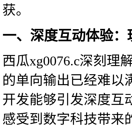
获。
一、深度互动体验：
西瓜xg0076.c深
的单向输出已经难以
开发能够引发深度互
感受到数字科技带来的