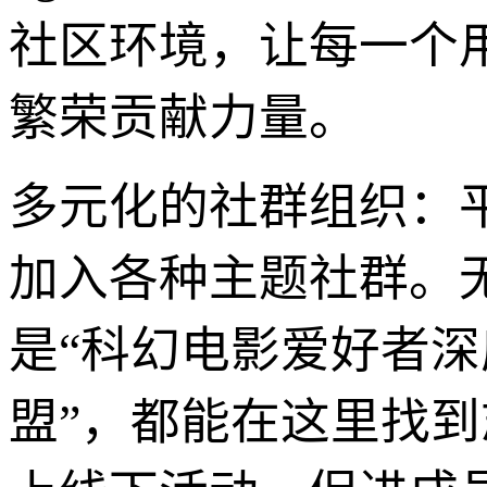
社区环境，让每一个
繁荣贡献力量。
多元化的社群组织：
加入各种主题社群。
是“科幻电影爱好者深
盟”，都能在这里找