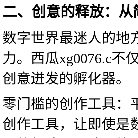
二、创意的释放：从
数字世界最迷人的地
力。西瓜xg0076.
创意迸发的孵化器。
零门槛的创作工具：
创作工具，让即使是