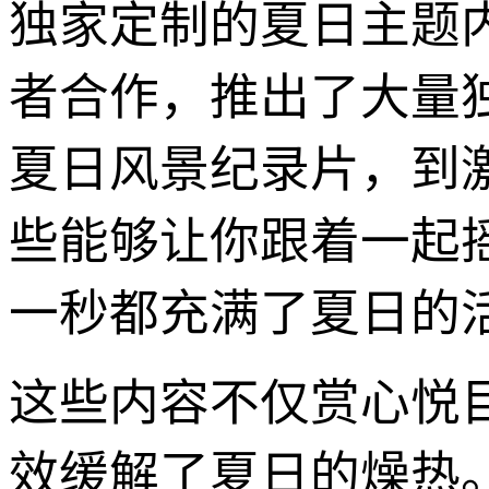
独家定制的夏日主题内容
者合作，推出了大量
夏日风景纪录片，到
些能够让你跟着一起
一秒都充满了夏日的
这些内容不仅赏心悦目
效缓解了夏日的燥热