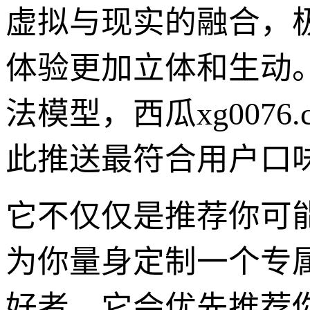
虚拟与现实的融合，
体验更加立体和生动
法模型，西瓜xg007
此推送最符合用户口
它不仅仅是推荐你可
为你量身定制一个专
好者，它会优先推荐