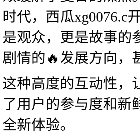
时代，西瓜xg0076
是观众，更是故事的
剧情的🔥发展方向
这种高度的互动性，
了用户的参与度和新鲜
全新体验。