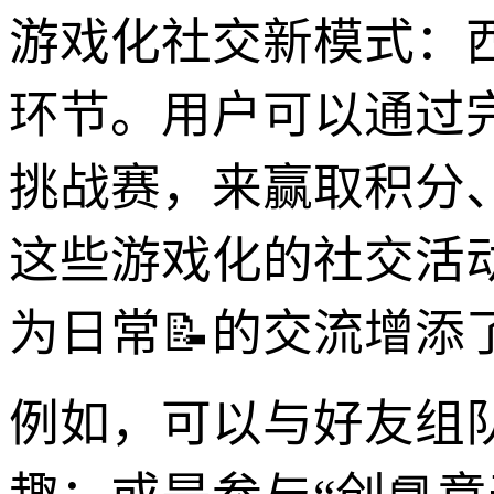
游戏化社交新模式：西瓜
环节。用户可以通过
挑战赛，来赢取积分
这些游戏化的社交活
为日常📝的交流增添
例如，可以与好友组