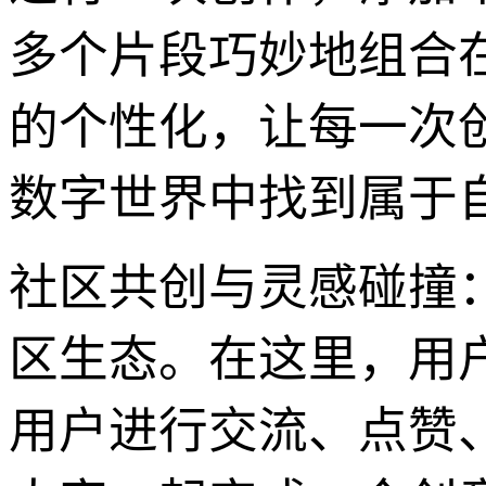
多个片段巧妙地组合
的个性化，让每一次
数字世界中找到属于
社区共创与灵感碰撞：西
区生态。在这里，用
用户进行交流、点赞