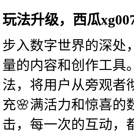
玩法升级，西瓜xg00
步入数字世界的深处，西
量的内容和创作工具
法，将用户从旁观者
充🌸满活力和惊喜
击，每一次的互动，