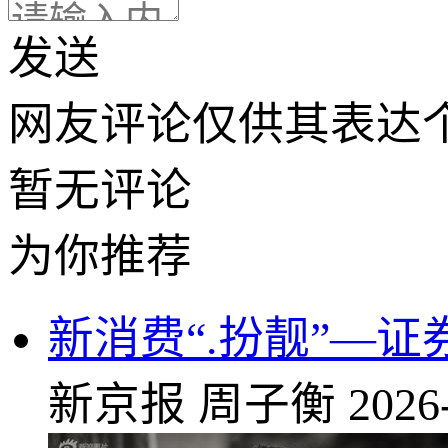
发送
网友评论仅供其表达
暂无评论
为你推荐
新消费“.扮靓”—证
新京报
周子衡
2026